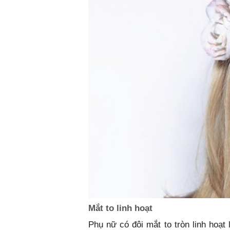
Mắt to linh hoạt
Phụ nữ có đôi mắt to tròn linh hoạt