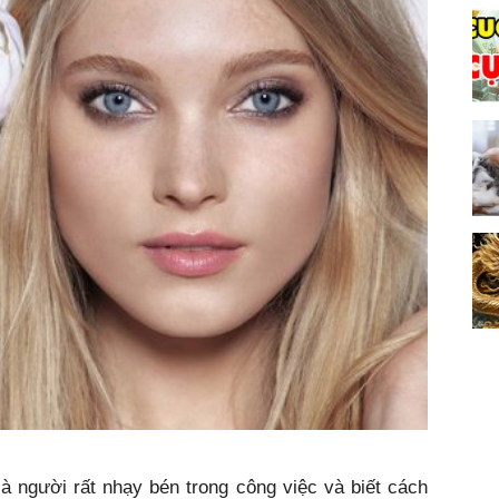
 là người rất nhạy bén trong công việc và biết cách