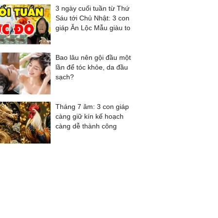
3 ngày cuối tuần từ Thứ
Sáu tới Chủ Nhật: 3 con
giáp Ăn Lộc Mẫu giàu to
Bao lâu nên gội đầu một
lần để tóc khỏe, da đầu
sạch?
Tháng 7 âm: 3 con giáp
càng giữ kín kế hoạch
càng dễ thành công