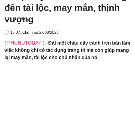
đến tài lộc, may mắn, thịnh
vượng
15:07, Chủ nhật 27/08/2023
( PHUNUTODAY )
-
Đặt một chậu cây cảnh trên bàn làm
việc không chỉ có tác dụng trang trí mà còn giúp mang
lại may mắn, tài lộc cho chủ nhân của nó.