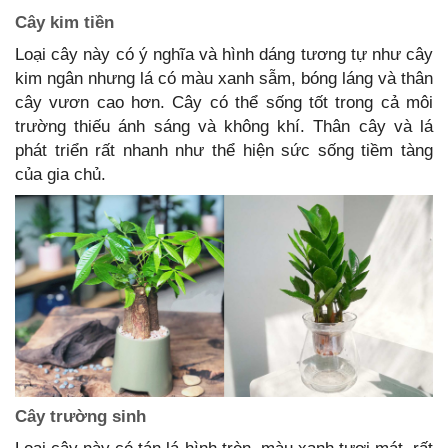
Cây kim tiền
Loại cây này có ý nghĩa và hình dáng tương tự như cây
kim ngân nhưng lá có màu xanh sẫm, bóng láng và thân
cây vươn cao hơn. Cây có thể sống tốt trong cả môi
trường thiếu ánh sáng và không khí. Thân cây và lá
phát triển rất nhanh như thể hiện sức sống tiềm tàng
của gia chủ.
Cây trường sinh