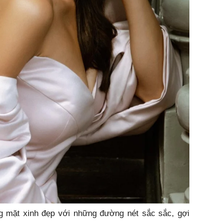
 mặt xinh đẹp với những đường nét sắc sắc, gợi