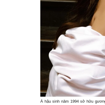
Á hậu sinh năm 1994 sở hữu gương