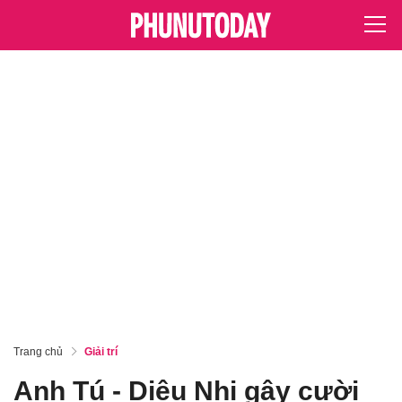
Trang chủ
Giải trí
Anh Tú - Diệu Nhi gây cười