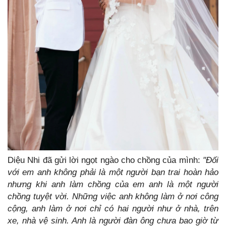
Diệu Nhi đã gửi lời ngọt ngào cho chồng của mình:
"Đối
với em anh không phải là một người bạn trai hoàn hảo
nhưng khi anh làm chồng của em anh là một người
chồng tuyệt vời. Những việc anh không làm ở nơi công
cộng, anh làm ở nơi chỉ có hai người như ở nhà, trên
xe, nhà vệ sinh. Anh là người đàn ông chưa bao giờ từ