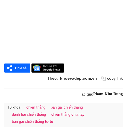
Theo:
khoevadep.com.vn
copy link
Tác giả:
Phạm Kim Dung
chiến thắng
bạn gái chiến thắng
Từ khóa:
danh hài chiến thắng
chiến thắng chia tay
bạn gái chiến thắng tự tử