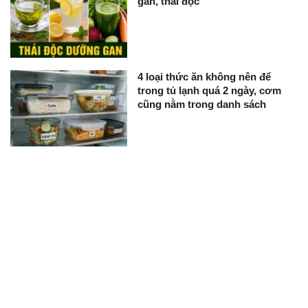
gan, thải độc
4 loại thức ăn không nên để
trong tủ lạnh quá 2 ngày, cơm
cũng nằm trong danh sách