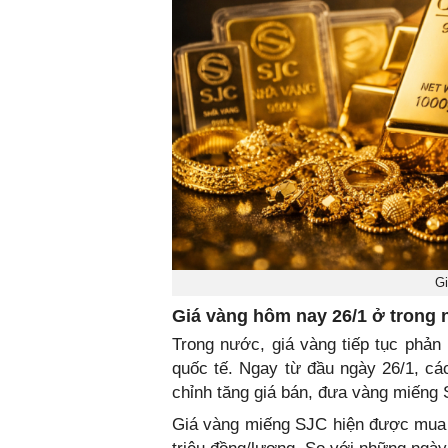
Gi
Giá vàng hôm nay 26/1 ở trong
Trong nước, giá vàng tiếp tục phản
quốc tế. Ngay từ đầu ngày 26/1, cá
chỉnh tăng giá bán, đưa vàng miếng 
Giá vàng miếng SJC hiện được mua 