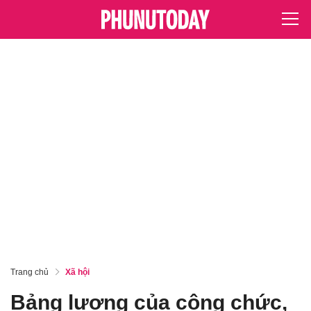
Trang chủ
Xã hội
Bảng lương của công chức,