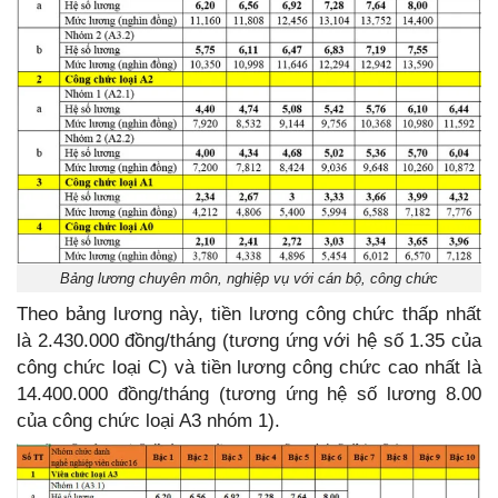
Bảng lương chuyên môn, nghiệp vụ với cán bộ, công chức
Theo bảng lương này, tiền lương công chức thấp nhất
là 2.430.000 đồng/tháng (tương ứng với hệ số 1.35 của
công chức loại C) và tiền lương công chức cao nhất là
14.400.000 đồng/tháng (tương ứng hệ số lương 8.00
của công chức loại A3 nhóm 1).