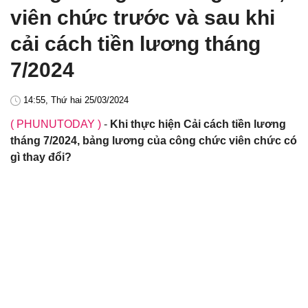
viên chức trước và sau khi
cải cách tiền lương tháng
7/2024
14:55, Thứ hai 25/03/2024
( PHUNUTODAY )
-
Khi thực hiện Cải cách tiền lương
tháng 7/2024, bảng lương của công chức viên chức có
gì thay đổi?