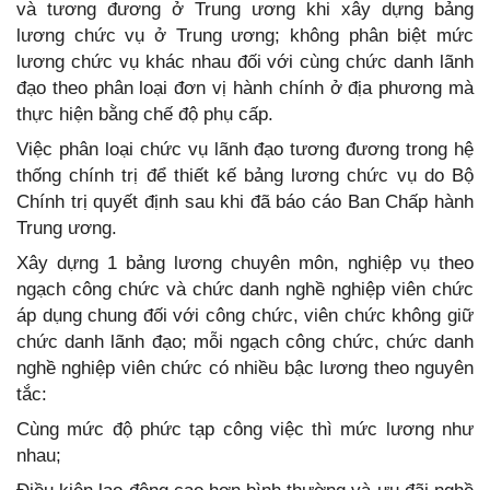
và tương đương ở Trung ương khi xây dựng bảng
lương chức vụ ở Trung ương; không phân biệt mức
lương chức vụ khác nhau đối với cùng chức danh lãnh
đạo theo phân loại đơn vị hành chính ở địa phương mà
thực hiện bằng chế độ phụ cấp.
Việc phân loại chức vụ lãnh đạo tương đương trong hệ
thống chính trị để thiết kế bảng lương chức vụ do Bộ
Chính trị quyết định sau khi đã báo cáo Ban Chấp hành
Trung ương.
Xây dựng 1 bảng lương chuyên môn, nghiệp vụ theo
ngạch công chức và chức danh nghề nghiệp viên chức
áp dụng chung đối với công chức, viên chức không giữ
chức danh lãnh đạo; mỗi ngạch công chức, chức danh
nghề nghiệp viên chức có nhiều bậc lương theo nguyên
tắc:
Cùng mức độ phức tạp công việc thì mức lương như
nhau;