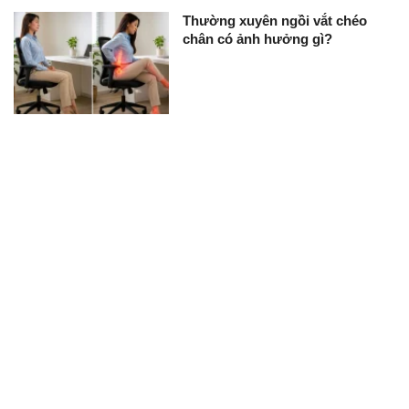
Thường xuyên ngồi vắt chéo
chân có ảnh hưởng gì?