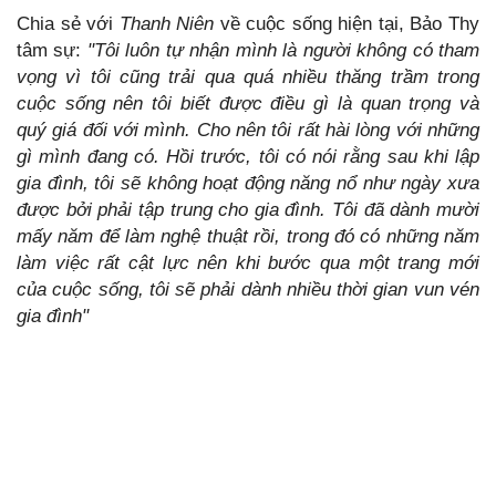
Chia sẻ với
Thanh Niên
về cuộc sống hiện tại, Bảo Thy
tâm sự:
"Tôi luôn tự nhận mình là người không có tham
vọng vì tôi cũng trải qua quá nhiều thăng trầm trong
cuộc sống nên tôi biết được điều gì là quan trọng và
quý giá đối với mình. Cho nên tôi rất hài lòng với những
gì mình đang có. Hồi trước, tôi có nói rằng sau khi lập
gia đình, tôi sẽ không hoạt động năng nổ như ngày xưa
được bởi phải tập trung cho gia đình. Tôi đã dành mười
mấy năm để làm nghệ thuật rồi, trong đó có những năm
làm việc rất cật lực nên khi bước qua một trang mới
của cuộc sống, tôi sẽ phải dành nhiều thời gian vun vén
gia đình"