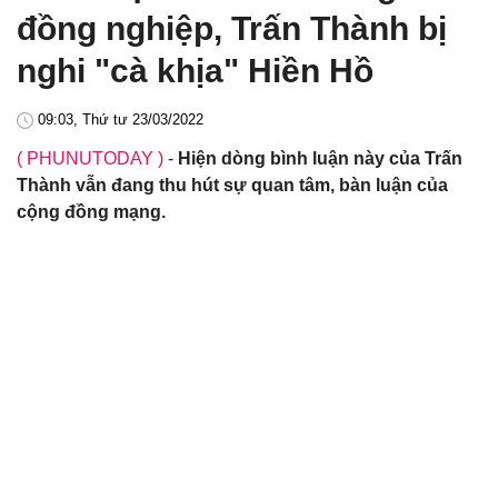
đồng nghiệp, Trấn Thành bị
nghi "cà khịa" Hiền Hồ
09:03, Thứ tư 23/03/2022
( PHUNUTODAY )
-
Hiện dòng bình luận này của Trấn
Thành vẫn đang thu hút sự quan tâm, bàn luận của
cộng đồng mạng.