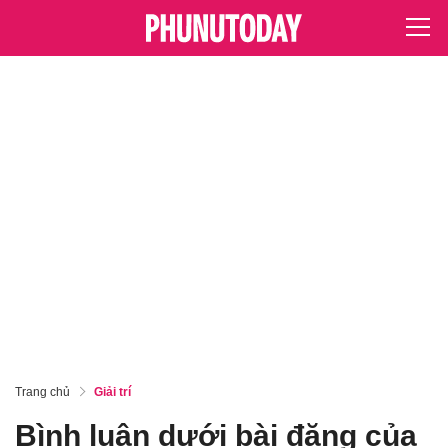
Trang chủ
Giải trí
Bình luận dưới bài đăng của