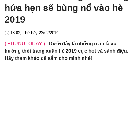
hứa hẹn sẽ bùng nổ vào hè
2019
13:02, Thứ bảy 23/02/2019
( PHUNUTODAY )
-
Dưới đây là những mẫu là xu
hướng thời trang xuân hè 2019 cực hot và sành điệu.
Hãy tham khảo để sắm cho mình nhé!