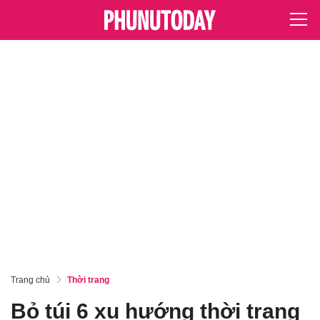
Trang chủ
Thời trang
Bỏ túi 6 xu hướng thời trang