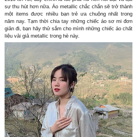
sự thu hút hơn nữa. Áo metallic chắc chắn sẽ trở thành
một items được nhiều bạn trẻ ưa chuộng nhất trong
năm nay. Tạm thời chia tay những chiếc áo sơ mi đơn
giản đi, bạn hãy thử sắm cho mình những chiếc áo chất
liệu vải giả metallic trong hè này.