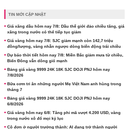
TIN MỚI CẬP NHẬT
Giá xăng dầu hôm nay 7/8: Dầu thế giới đảo chiều tăng, giá
xăng trong nước có thể tiếp tục giảm
Giá vàng hôm nay 7/8: SJC giảm mạnh còn 142,7 triệu
đồng/lượng, vàng nhẫn ngược dòng biến động trái chiều
Dự báo thời tiết hôm nay 7/8: Miền Bắc giảm mưa từ chiều,
Biển Đông vẫn dông gió mạnh
Bảng giá vàng 9999 24K 18K SJC DOJI PNJ hôm nay
7/8/2026
Bữa cơm tri ân những người Mẹ Việt Nam anh hùng trong
tháng 7
Bảng giá vàng 9999 24K 18K SJC DOJI PNJ hôm nay
6/8/2026
Giá vàng hôm nay 6/8: Tăng phi mã vượt 4.200 USD, vàng
trong nước xô đổ mọi kỷ lục
Cô đơn ở người trưởng thành: AI đang trở thành người