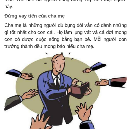
này.
Đừng vay tiền của cha mẹ
Cha mẹ là những người dù bụng đói vẫn cố dành những
gì tốt nhất cho con cái. Họ làm lụng vất vả cả đời mong
con có được cuộc sống bằng bạn bè. Mỗi người con
trưởng thành đều mong báo hiếu cha mẹ.