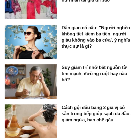
Dân gian có câu: "Người nghèo
không tiết kiệm ba tiền, người
giàu không vào ba cửa', ý nghĩa
thực sự là gì?
Suy giảm trí nhớ bắt nguồn từ
tim mạch, đường ruột hay não
bộ?
Cách gội đầu bằng 2 gia vị có
sẵn trong bếp giúp sạch da đầu,
giảm ngứa, hạn chế gàu