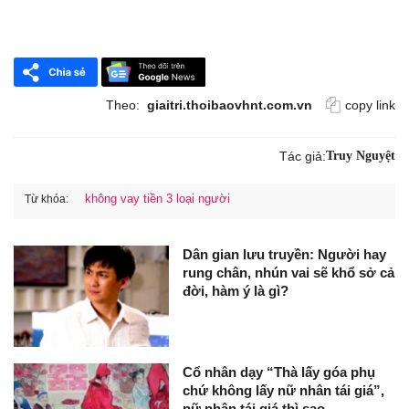
Theo:
giaitri.thoibaovhnt.com.vn
copy link
Tác giả:
Truy Nguyệt
không vay tiền 3 loại người
Từ khóa:
Dân gian lưu truyền: Người hay
rung chân, nhún vai sẽ khổ sở cả
đời, hàm ý là gì?
Cổ nhân dạy “Thà lấy góa phụ
chứ không lấy nữ nhân tái giá”,
nữ nhân tái giá thì sao