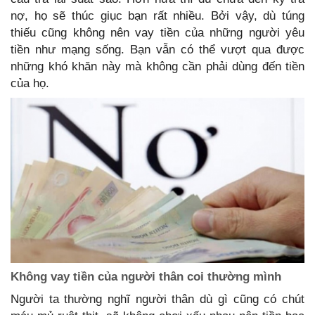
nợ, họ sẽ thúc giục bạn rất nhiều. Bởi vậy, dù túng
thiếu cũng không nên vay tiền của những người yêu
tiền như mạng sống. Bạn vẫn có thể vượt qua được
những khó khăn này mà không cần phải dùng đến tiền
của họ.
Không vay tiền của người thân coi thường mình
Người ta thường nghĩ người thân dù gì cũng có chút