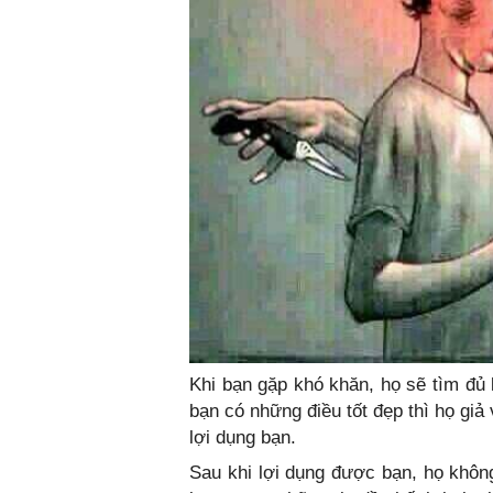
Khi bạn gặp khó khăn, họ sẽ tìm đủ l
bạn có những điều tốt đẹp thì họ gi
lợi dụng bạn.
Sau khi lợi dụng được bạn, họ khôn