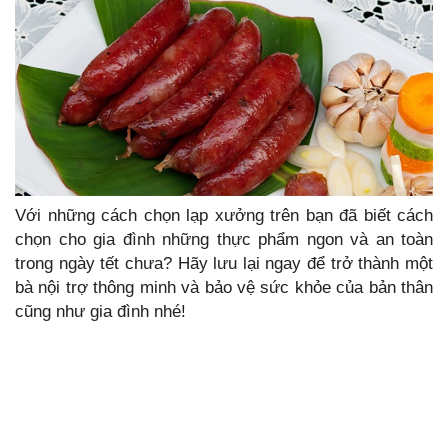
Với những cách chọn lạp xưởng trên bạn đã biết cách
chọn cho gia đình những thực phẩm ngon và an toàn
trong ngày tết chưa? Hãy lưu lại ngay để trở thành một
bà nội trợ thông minh và bảo vệ sức khỏe của bản thân
cũng như gia đình nhé!