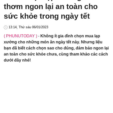
thơm ngon lại an toàn cho
sức khỏe trong ngày tết
13:14, Thứ sáu 06/01/2023
( PHUNUTODAY )
-
Không ít gia đình chọn mua lạp
xưởng cho những món ăn ngày tết này. Nhưng liệu
bạn đã biết cách chọn sao cho đúng, đảm bảo ngon lại
an toàn cho sức khỏe chưa, cùng tham khảo các cách
dưới đây nhé!