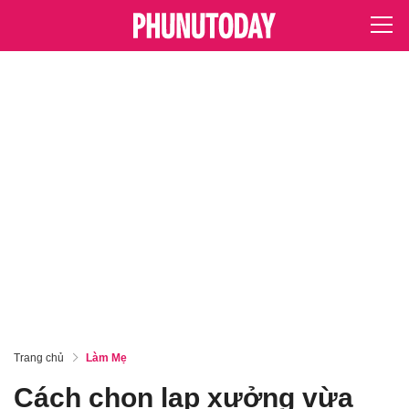
Trang chủ
Làm Mẹ
Cách chọn lạp xưởng vừa