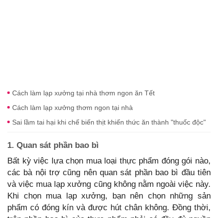
Cách làm lạp xưởng tại nhà thơm ngon ăn Tết
Cách làm lạp xưởng thơm ngon tại nhà
Sai lầm tai hại khi chế biến thịt khiến thức ăn thành "thuốc độc"
1. Quan sát phần bao bì
Bất kỳ việc lựa chọn mua loại thực phẩm đóng gói nào,
các bà nội trợ cũng nên quan sát phần bao bì đầu tiên
và việc mua lạp xưởng cũng không nằm ngoài việc này.
Khi chọn mua lạp xưởng, bạn nên chọn những sản
phẩm có đóng kín và được hút chân không. Đồng thời,