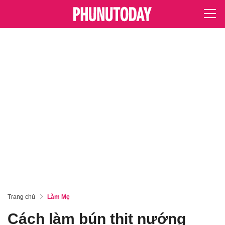
Trang chủ
Làm Mẹ
Cách làm bún thịt nướng