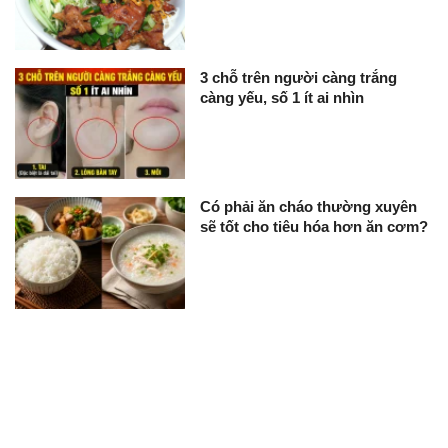
3 chỗ trên người càng trắng
càng yếu, số 1 ít ai nhìn
Có phải ăn cháo thường xuyên
sẽ tốt cho tiêu hóa hơn ăn cơm?