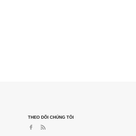
THEO DÕI CHÚNG TÔI