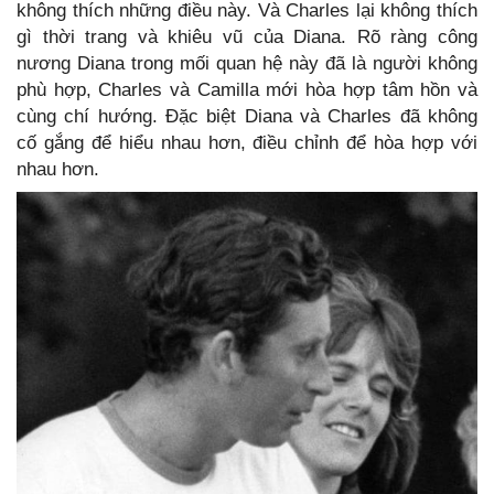
không thích những điều này. Và Charles lại không thích
gì thời trang và khiêu vũ của Diana. Rõ ràng công
nương Diana trong mối quan hệ này đã là người không
phù hợp, Charles và Camilla mới hòa hợp tâm hồn và
cùng chí hướng. Đặc biệt Diana và Charles đã không
cố gắng để hiểu nhau hơn, điều chỉnh để hòa hợp với
nhau hơn.