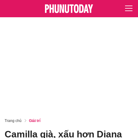
Trang chủ
Giải trí
Camilla già, xấu hơn Diana