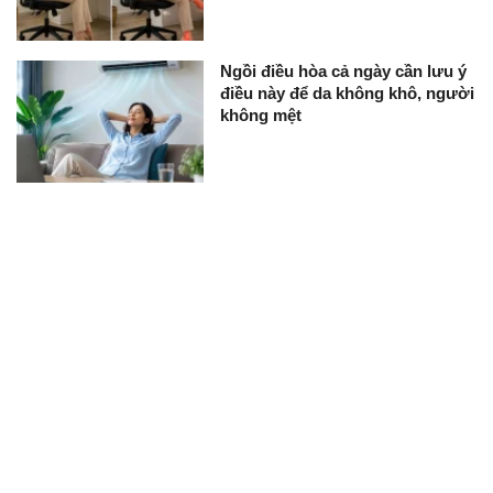
Ngồi điều hòa cả ngày cần lưu ý
điều này để da không khô, người
không mệt