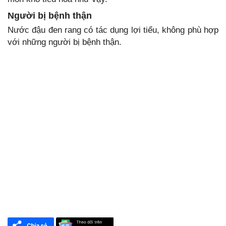
Người bị bệnh thận
Nước đậu đen rang có tác dụng lợi tiểu, không phù hợp
với những người bị bệnh thận.