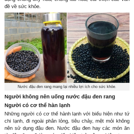
đề về sức khỏe.
Nước đậu đen rang mang lại nhiều lợi ích cho sức khỏe.
Người không nên uống nước đậu đen rang
Người có cơ thể hàn lạnh
Những người có cơ thể hành lạnh với biểu hiện như tứ
chi lạnh, đi ngoài phân lỏng, tiêu chảy, mệt mỏi không
nên sử dụng đậu đen. Nước đậu đen hay các món ăn