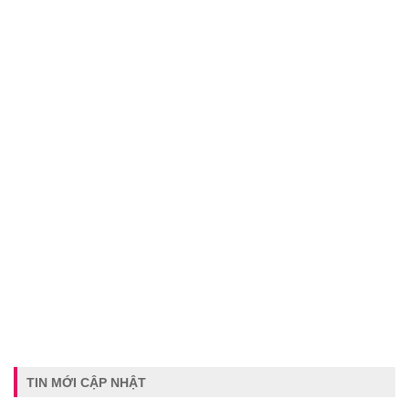
TIN MỚI CẬP NHẬT