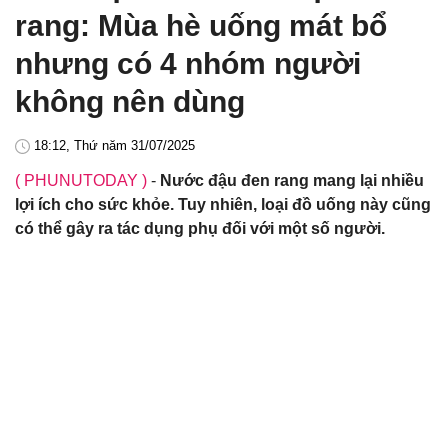
rang: Mùa hè uống mát bổ
nhưng có 4 nhóm người
không nên dùng
18:12, Thứ năm 31/07/2025
( PHUNUTODAY )
-
Nước đậu đen rang mang lại nhiều
lợi ích cho sức khỏe. Tuy nhiên, loại đồ uống này cũng
có thể gây ra tác dụng phụ đối với một số người.