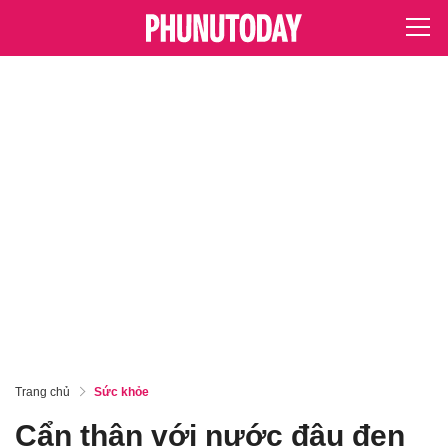
Trang chủ
Sức khỏe
Cẩn thận với nước đậu đen