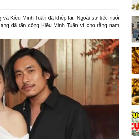
và Kiều Minh Tuấn đã khép lại. Ngoài sự tiếc nuối
ạng đã tấn công Kiều Minh Tuấn vì cho rằng nam