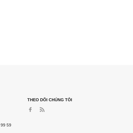
THEO DÕI CHÚNG TÔI
 99 59