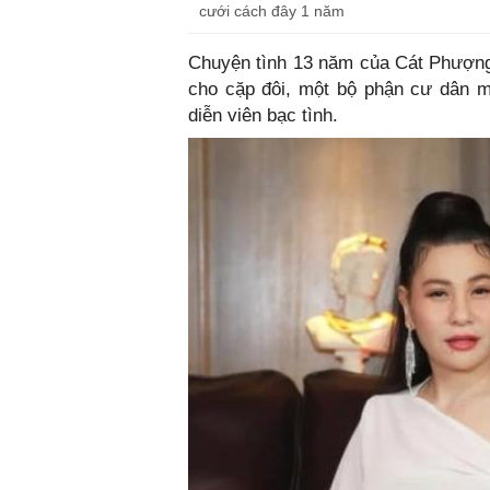
cưới cách đây 1 năm
Chuyện tình 13 năm của Cát Phượng 
cho cặp đôi, một bộ phận cư dân m
diễn viên bạc tình.