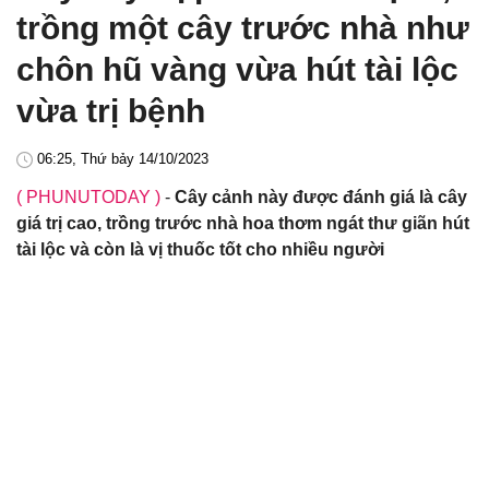
trồng một cây trước nhà như
chôn hũ vàng vừa hút tài lộc
vừa trị bệnh
06:25, Thứ bảy 14/10/2023
( PHUNUTODAY )
-
Cây cảnh này được đánh giá là cây
giá trị cao, trồng trước nhà hoa thơm ngát thư giãn hút
tài lộc và còn là vị thuốc tốt cho nhiều người