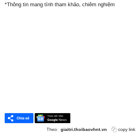
*Thông tin mang tính tham khảo, chiêm nghiệm
Theo:
giaitri.thoibaovhnt.vn
copy link