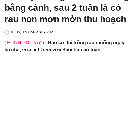
bằng cành, sau 2 tuần là có
rau non mơn mởn thu hoạch
10:08, Thứ ba 27/07/2021
( PHUNUTODAY )
-
Bạn có thể trồng rau muống ngay
tại nhà, vừa tiết kiệm vừa đảm bảo an toàn.