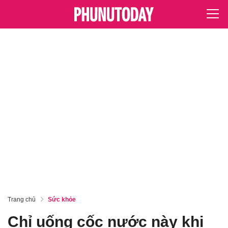
Trang chủ
Sức khỏe
Chỉ uống cốc nước này khi