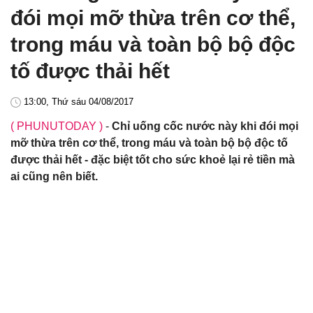
đói mọi mỡ thừa trên cơ thể,
trong máu và toàn bộ bộ độc
tố được thải hết
13:00, Thứ sáu 04/08/2017
( PHUNUTODAY )
-
Chỉ uống cốc nước này khi đói mọi
mỡ thừa trên cơ thể, trong máu và toàn bộ bộ độc tố
được thải hết - đặc biệt tốt cho sức khoẻ lại rẻ tiền mà
ai cũng nên biết.