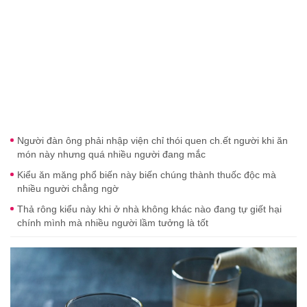
Người đàn ông phải nhập viện chỉ thói quen ch.ết người khi ăn
món này nhưng quá nhiều người đang mắc
Kiểu ăn măng phổ biến này biến chúng thành thuốc độc mà
nhiều người chẳng ngờ
Thả rông kiểu này khi ở nhà không khác nào đang tự giết hại
chính mình mà nhiều người lầm tưởng là tốt