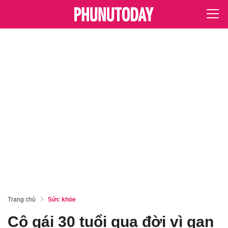
Trang chủ
Sức khỏe
Cô gái 30 tuổi qua đời vì gan