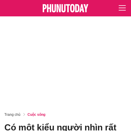
Trang chủ
Cuộc sống
Có một kiểu người nhìn rất