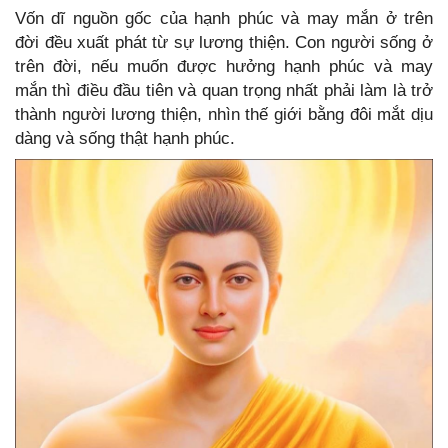
Vốn dĩ nguồn gốc của hạnh phúc và may mắn ở trên
đời đều xuất phát từ sự lương thiện. Con người sống ở
trên đời, nếu muốn được hưởng hạnh phúc và may
mắn thì điều đầu tiên và quan trọng nhất phải làm là trở
thành người lương thiện, nhìn thế giới bằng đôi mắt dịu
dàng và sống thật hạnh phúc.