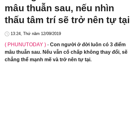
mâu thuẫn sau, nếu nhìn
thấu tâm trí sẽ trở nên tự tại
13:24, Thứ năm 12/09/2019
( PHUNUTODAY )
-
Con người ở đời luôn có 3 điểm
mâu thuẫn sau. Nếu vẫn cố chấp không thay đổi, sẽ
chẳng thể mạnh mẽ và trở nên tự tại.