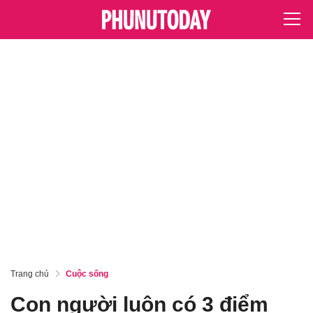
Trang chủ
Cuộc sống
Con người luôn có 3 điểm