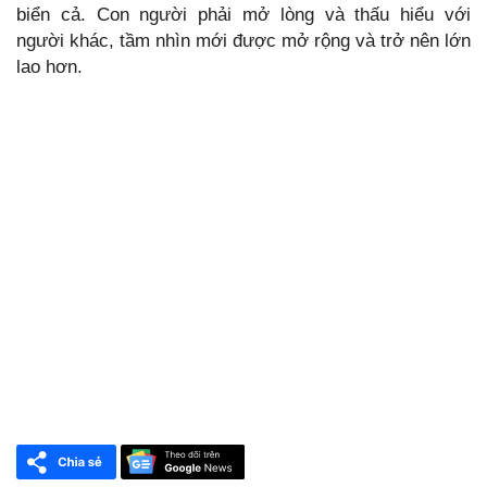
biển cả. Con người phải mở lòng và thấu hiểu với
người khác, tầm nhìn mới được mở rộng và trở nên lớn
lao hơn.