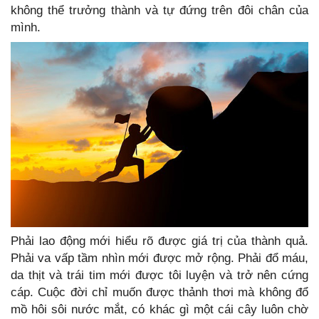
không thể trưởng thành và tự đứng trên đôi chân của
mình.
Phải lao động mới hiểu rõ được giá trị của thành quả.
Phải va vấp tầm nhìn mới được mở rộng. Phải đổ máu,
da thịt và trái tim mới được tôi luyện và trở nên cứng
cáp. Cuộc đời chỉ muốn được thảnh thơi mà không đổ
mồ hôi sôi nước mắt, có khác gì một cái cây luôn chờ