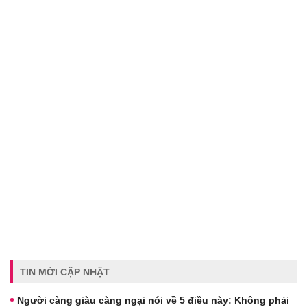
TIN MỚI CẬP NHẬT
Người càng giàu càng ngại nói về 5 điều này: Không phải