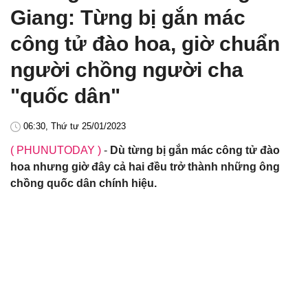
Giang: Từng bị gắn mác
công tử đào hoa, giờ chuẩn
người chồng người cha
"quốc dân"
06:30, Thứ tư 25/01/2023
( PHUNUTODAY )
-
Dù từng bị gắn mác công tử đào
hoa nhưng giờ đây cả hai đều trở thành những ông
chồng quốc dân chính hiệu.