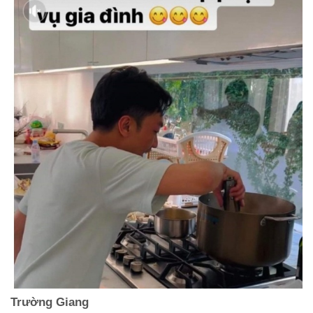
Trường Giang