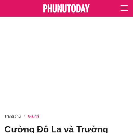
Trang chủ
Giải trí
Cường Đô La và Trường