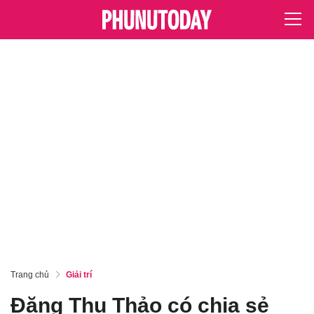
Trang chủ
Giải trí
Đặng Thu Thảo có chia sẻ