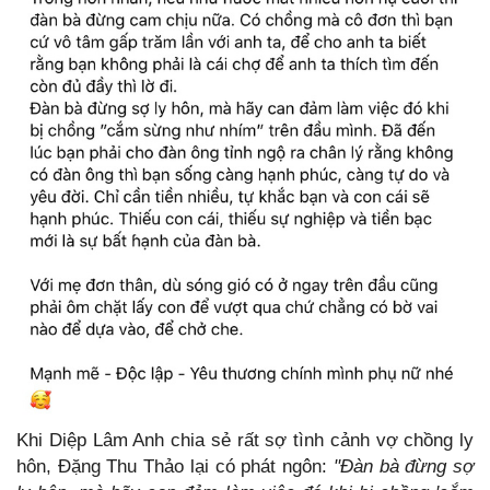
Khi Diệp Lâm Anh chia sẻ rất sợ tình cảnh vợ chồng ly
hôn, Đặng Thu Thảo lại có phát ngôn:
"Đàn bà đừng sợ