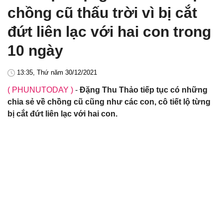
chồng cũ thấu trời vì bị cắt
đứt liên lạc với hai con trong
10 ngày
13:35, Thứ năm 30/12/2021
( PHUNUTODAY )
-
Đặng Thu Thảo tiếp tục có những
chia sẻ về chồng cũ cũng như các con, cô tiết lộ từng
bị cắt đứt liên lạc với hai con.