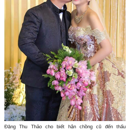
Đặng Thu Thảo cho biết hận chồng cũ đến thấu