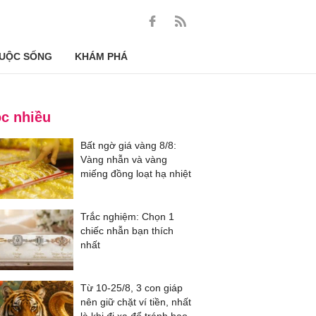
UỘC SỐNG
KHÁM PHÁ
c nhiều
Bất ngờ giá vàng 8/8:
Vàng nhẫn và vàng
miếng đồng loạt hạ nhiệt
Trắc nghiệm: Chọn 1
chiếc nhẫn bạn thích
nhất
Từ 10-25/8, 3 con giáp
nên giữ chặt ví tiền, nhất