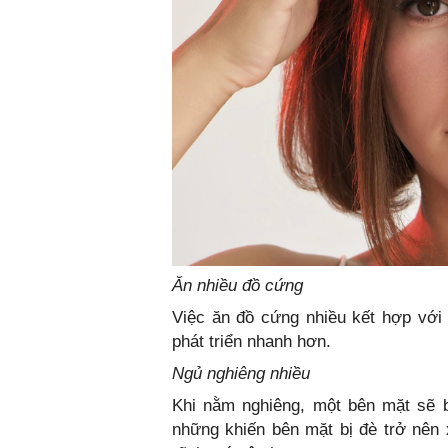
Ăn nhiều đồ cứng
Việc ăn đồ cứng nhiều kết hợp với 
phát triển nhanh hơn.
Ngủ nghiêng nhiều
Khi nằm nghiêng, một bên mặt sẽ b
những khiến bên mặt bị đè trở nên