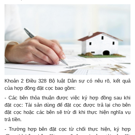
Khoản 2 Điều 328 Bộ luật Dân sự có nêu rõ, kết quả
của hợp đồng đặt cọc bao gồm:
- Các bên thỏa thuận được việc ký hợp đồng sau khi
đặt cọc: Tài sản dùng để đặt cọc được trả lại cho bên
đặt cọc hoặc các bên sẽ trừ đi khi thực hiện nghĩa vụ
trả tiền.
- Trường hợp bên đặt cọc từ chối thực hiện, ký hợp