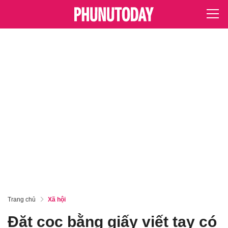
Trang chủ
Xã hội
Đặt cọc bằng giấy viết tay có