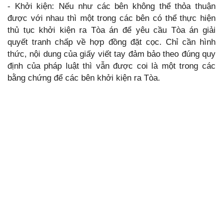
- Khởi kiện: Nếu như các bên không thể thỏa thuận
được với nhau thì một trong các bên có thể thực hiện
thủ tục khởi kiện ra Tòa án để yêu cầu Tòa án giải
quyết tranh chấp về hợp đồng đặt cọc. Chỉ cần hình
thức, nội dung của giấy viết tay đảm bảo theo đúng quy
định của pháp luật thì vẫn được coi là một trong các
bằng chứng để các bên khởi kiện ra Tòa.