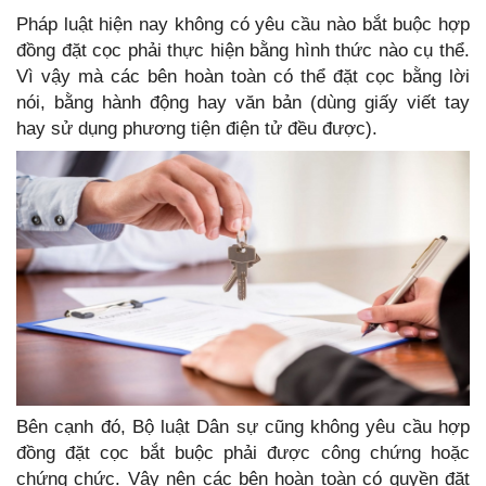
Pháp luật hiện nay không có yêu cầu nào bắt buộc hợp
đồng đặt cọc phải thực hiện bằng hình thức nào cụ thể.
Vì vậy mà các bên hoàn toàn có thể đặt cọc bằng lời
nói, bằng hành động hay văn bản (dùng giấy viết tay
hay sử dụng phương tiện điện tử đều được).
Bên cạnh đó, Bộ luật Dân sự cũng không yêu cầu hợp
đồng đặt cọc bắt buộc phải được công chứng hoặc
chứng chức. Vậy nên các bên hoàn toàn có quyền đặt