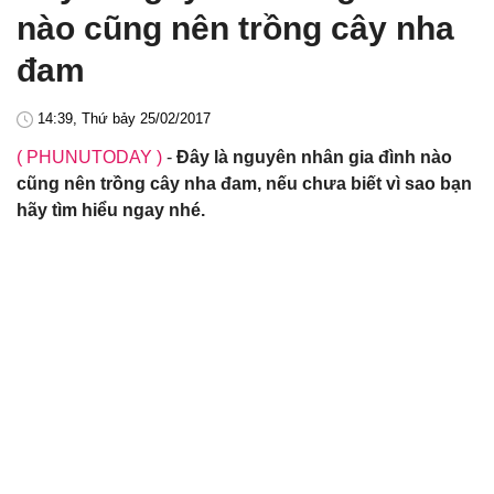
nào cũng nên trồng cây nha
đam
14:39, Thứ bảy 25/02/2017
( PHUNUTODAY )
-
Đây là nguyên nhân gia đình nào
cũng nên trồng cây nha đam, nếu chưa biết vì sao bạn
hãy tìm hiểu ngay nhé.