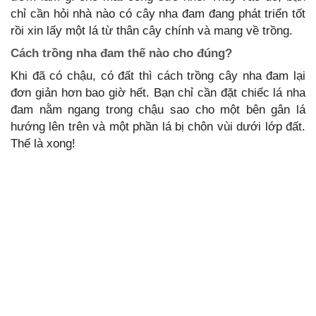
chỉ cần hỏi nhà nào có cây nha đam đang phát triển tốt
rồi xin lấy một lá từ thân cây chính và mang về trồng.
Cách trồng nha đam thế nào cho đúng?
Khi đã có chậu, có đất thì cách trồng cây nha đam lại
đơn giản hơn bao giờ hết. Bạn chỉ cần đặt chiếc lá nha
đam nằm ngang trong chậu sao cho một bên gân lá
hướng lên trên và một phần lá bị chôn vùi dưới lớp đất.
Thế là xong!