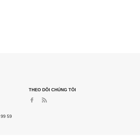
THEO DÕI CHÚNG TÔI
 99 59