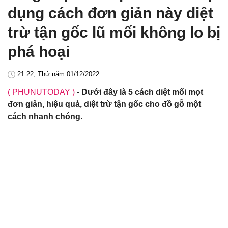
dụng cách đơn giản này diệt
trừ tận gốc lũ mối không lo bị
phá hoại
21:22, Thứ năm 01/12/2022
( PHUNUTODAY )
-
Dưới đây là 5 cách diệt mối mọt
đơn giản, hiệu quả, diệt trừ tận gốc cho đồ gỗ một
cách nhanh chóng.