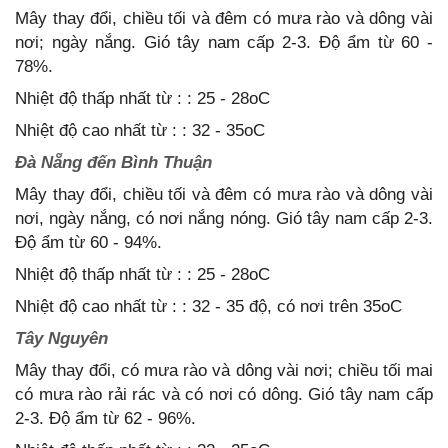
Mây thay đổi, chiều tối và đêm có mưa rào và dông vài
nơi; ngày nắng. Gió tây nam cấp 2-3. Độ ẩm từ 60 -
78%.
Nhiệt độ thấp nhất từ : : 25 - 28oC
Nhiệt độ cao nhất từ : : 32 - 35oC
Đà Nẵng đến Bình Thuận
Mây thay đổi, chiều tối và đêm có mưa rào và dông vài
nơi, ngày nắng, có nơi nắng nóng. Gió tây nam cấp 2-3.
Độ ẩm từ 60 - 94%.
Nhiệt độ thấp nhất từ : : 25 - 28oC
Nhiệt độ cao nhất từ : : 32 - 35 độ, có nơi trên 35oC
Tây Nguyên
Mây thay đổi, có mưa rào và dông vài nơi; chiều tối mai
có mưa rào rải rác và có nơi có dông. Gió tây nam cấp
2-3. Độ ẩm từ 62 - 96%.