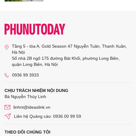
Tầng 5 - tòa A, Gold Season 47 Nguyễn Tuân, Thanh Xuân,
Hà Nội
Số nhà 2B ngõ 175 đường Bát Khối, phường Long Biên,
quận Long Biên, Hà Nội
0936 99 3933
CHỊU TRÁCH NHIỆM NỘI DUNG
Bà Nguyễn Thùy Linh
linhnt@ideaslink.vn
Liên hệ Quảng cáo: 0936 00 99 59
THEO DÕI CHÚNG TÔI