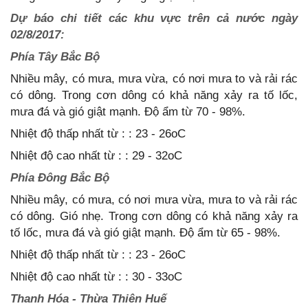
Dự báo chi tiết các khu vực trên cả nước ngày
02/8/2017:
Phía Tây Bắc Bộ
Nhiều mây, có mưa, mưa vừa, có nơi mưa to và rải rác
có dông. Trong cơn dông có khả năng xảy ra tố lốc,
mưa đá và gió giật mạnh. Độ ẩm từ 70 - 98%.
Nhiệt độ thấp nhất từ : : 23 - 26oC
Nhiệt độ cao nhất từ : : 29 - 32oC
Phía Đông Bắc Bộ
Nhiều mây, có mưa, có nơi mưa vừa, mưa to và rải rác
có dông. Gió nhẹ. Trong cơn dông có khả năng xảy ra
tố lốc, mưa đá và gió giật mạnh. Độ ẩm từ 65 - 98%.
Nhiệt độ thấp nhất từ : : 23 - 26oC
Nhiệt độ cao nhất từ : : 30 - 33oC
Thanh Hóa - Thừa Thiên Huế