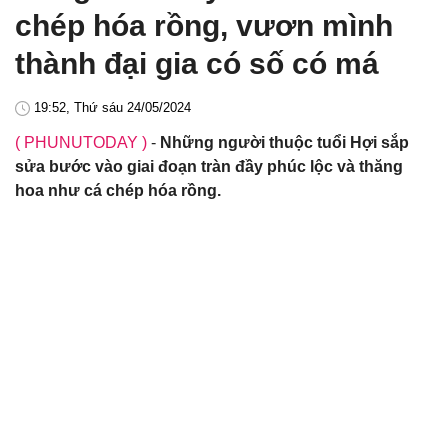
chép hóa rồng, vươn mình
thành đại gia có số có má
19:52, Thứ sáu 24/05/2024
( PHUNUTODAY )
-
Những người thuộc tuổi Hợi sắp
sửa bước vào giai đoạn tràn đầy phúc lộc và thăng
hoa như cá chép hóa rồng.