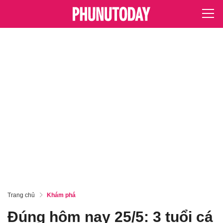
Trang chủ
Khám phá
Đúng hôm nay 25/5: 3 tuổi cá