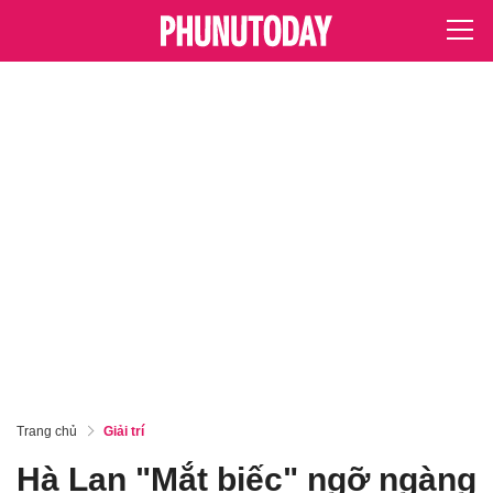
Trang chủ
Giải trí
Hà Lan "Mắt biếc" ngỡ ngàng