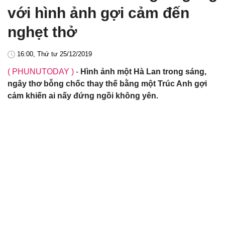
với hình ảnh gợi cảm đến
nghẹt thở
16:00, Thứ tư 25/12/2019
( PHUNUTODAY )
-
Hình ảnh một Hà Lan trong sáng,
ngây thơ bỗng chốc thay thế bằng một Trúc Anh gợi
cảm khiến ai nấy đứng ngồi không yên.