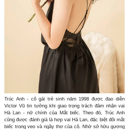
Trúc Anh - cô gái trẻ sinh năm 1998 được đạo diễn
Victor Vũ tin tưởng khi giao trọng trách đảm nhận vai
Hà Lan - nữ chính của Mắt biếc. Theo đó, Trúc Anh
cũng được đánh giá là hợp vai Hà Lan, đặc biệt đôi mắt
biếc trong veo và ngây thơ của cô. Nhờ sở hữu gương