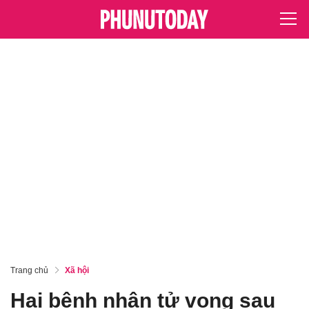
Trang chủ
Xã hội
Hai bệnh nhân tử vong sau