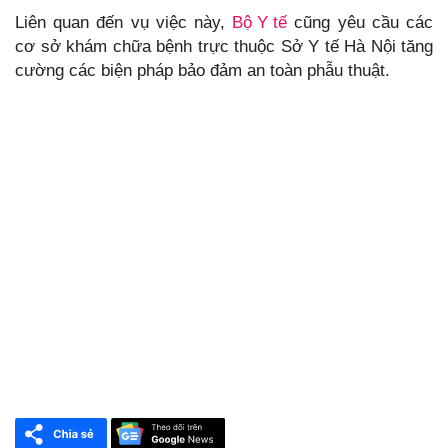
Liên quan đến vụ việc này,
Bộ Y tế
cũng yêu cầu các
cơ sở khám chữa bệnh trực thuộc Sở Y tế Hà Nội tăng
cường các biện pháp bảo đảm an toàn phẫu thuật.