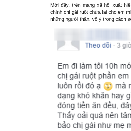
Mới đây, trên mạng xã hội xuất h
chính chị gái ruột chừa lại cho em 
những người thân, vô ý trong cách s