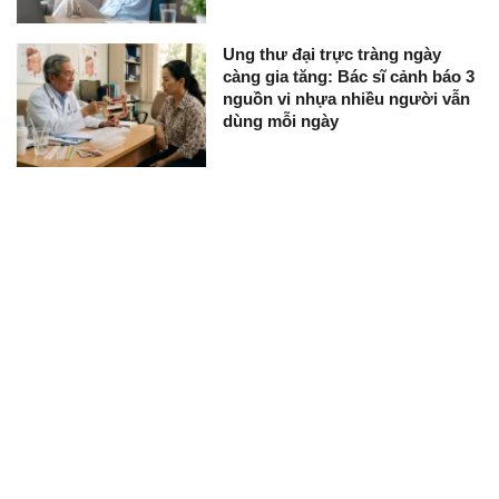
Ung thư đại trực tràng ngày
càng gia tăng: Bác sĩ cảnh báo 3
nguồn vi nhựa nhiều người vẫn
dùng mỗi ngày