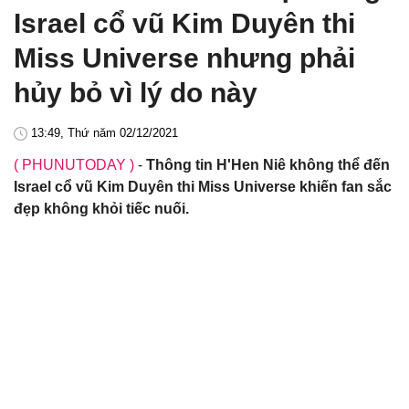
Israel cổ vũ Kim Duyên thi
Miss Universe nhưng phải
hủy bỏ vì lý do này
13:49, Thứ năm 02/12/2021
( PHUNUTODAY )
-
Thông tin H'Hen Niê không thể đến
Israel cổ vũ Kim Duyên thi Miss Universe khiến fan sắc
đẹp không khỏi tiếc nuối.