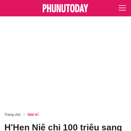
Trang chủ
Giải trí
H'Hen Niê chi 100 triệu sang