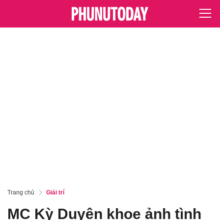
Trang chủ
Giải trí
MC Kỳ Duyên khoe ảnh tình