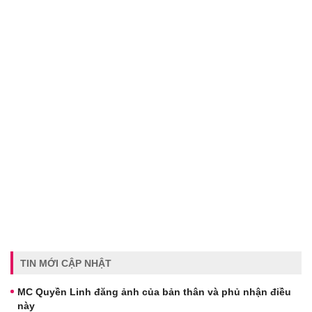
TIN MỚI CẬP NHẬT
MC Quyền Linh đăng ảnh của bản thân và phủ nhận điều
này