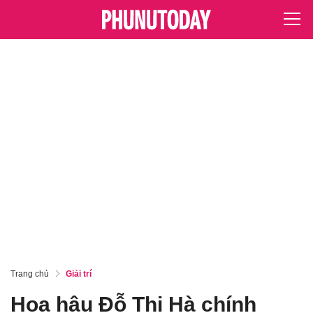
Trang chủ
Giải trí
Hoa hậu Đỗ Thị Hà chính