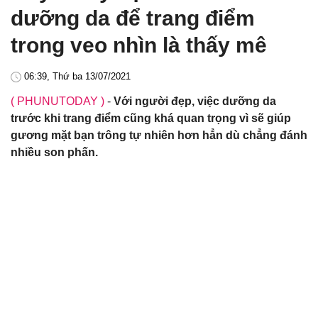
dưỡng da để trang điểm
trong veo nhìn là thấy mê
06:39, Thứ ba 13/07/2021
( PHUNUTODAY )
-
Với người đẹp, việc dưỡng da
trước khi trang điểm cũng khá quan trọng vì sẽ giúp
gương mặt bạn trông tự nhiên hơn hẳn dù chẳng đánh
nhiều son phấn.