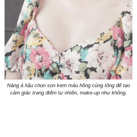
Nàng á hậu chọn son kem màu hồng cùng tông để tạo
cảm giác trang điểm tự nhiên, make-up như không.