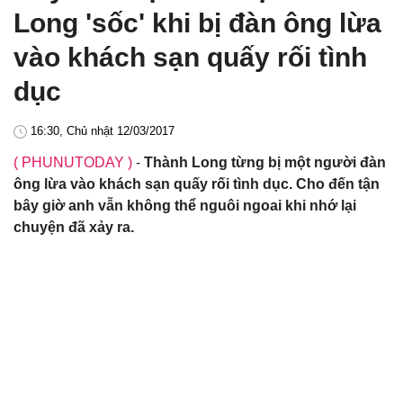
Long 'sốc' khi bị đàn ông lừa
vào khách sạn quấy rối tình
dục
16:30, Chủ nhật 12/03/2017
( PHUNUTODAY )
-
Thành Long từng bị một người đàn
ông lừa vào khách sạn quấy rối tình dục. Cho đến tận
bây giờ anh vẫn không thể nguôi ngoai khi nhớ lại
chuyện đã xảy ra.