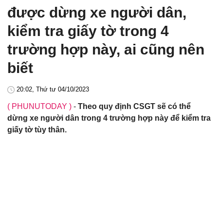
được dừng xe người dân,
kiểm tra giấy tờ trong 4
trường hợp này, ai cũng nên
biết
20:02, Thứ tư 04/10/2023
( PHUNUTODAY )
-
Theo quy định CSGT sẽ có thể
dừng xe người dân trong 4 trường hợp này để kiểm tra
giấy tờ tùy thân.