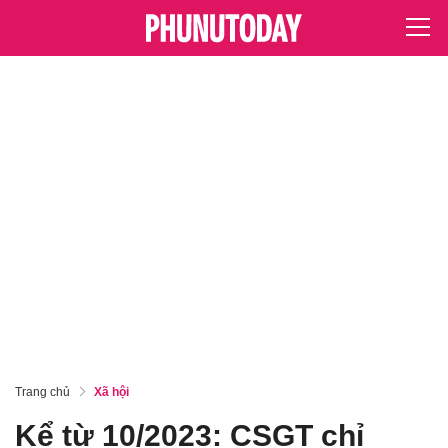
Trang chủ
Xã hội
Kể từ 10/2023: CSGT chỉ