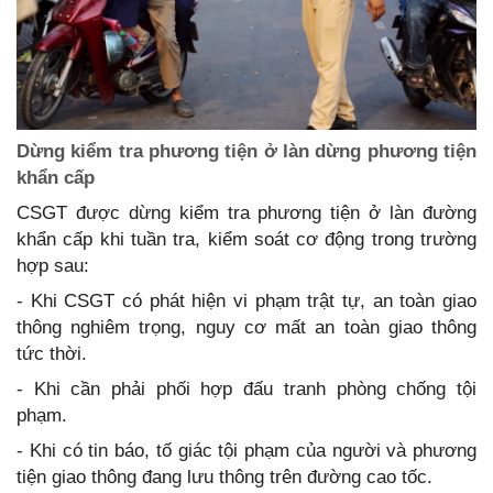
Dừng kiểm tra phương tiện ở làn dừng phương tiện
khẩn cấp
CSGT được dừng kiểm tra phương tiện ở làn đường
khẩn cấp khi tuần tra, kiểm soát cơ động trong trường
hợp sau:
- Khi CSGT có phát hiện vi phạm trật tự, an toàn giao
thông nghiêm trọng, nguy cơ mất an toàn giao thông
tức thời.
- Khi cần phải phối hợp đấu tranh phòng chống tội
phạm.
- Khi có tin báo, tố giác tội phạm của người và phương
tiện giao thông đang lưu thông trên đường cao tốc.