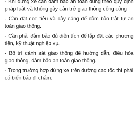
- Khi dừng xe cần đảm bảo an toàn đúng theo quy định
pháp luật và không gây cản trở giao thông công cộng
- Cần đặt cọc tiêu và dây căng để đảm bảo trật tự an
toàn giao thông.
- Cần phải đảm bảo đủ diện tích để lắp đặt các phương
tiện, kỹ thuật nghiệp vụ.
- Bố trí cảnh sát giao thông để hướng dẫn, điều hòa
giao thông, đảm bảo an toàn giao thông.
- Trong trường hợp dừng xe trên đường cao tốc thì phải
có biển báo đi chậm.