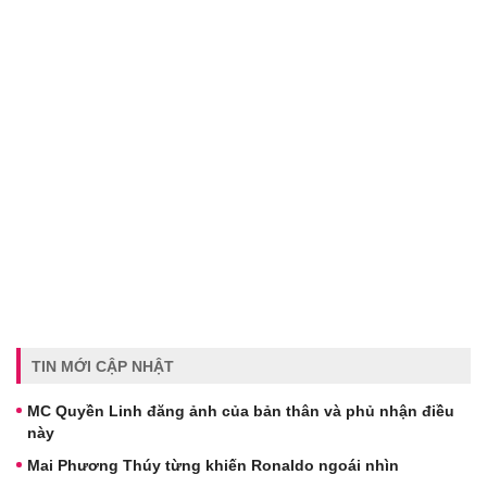
TIN MỚI CẬP NHẬT
MC Quyền Linh đăng ảnh của bản thân và phủ nhận điều
này
Mai Phương Thúy từng khiến Ronaldo ngoái nhìn