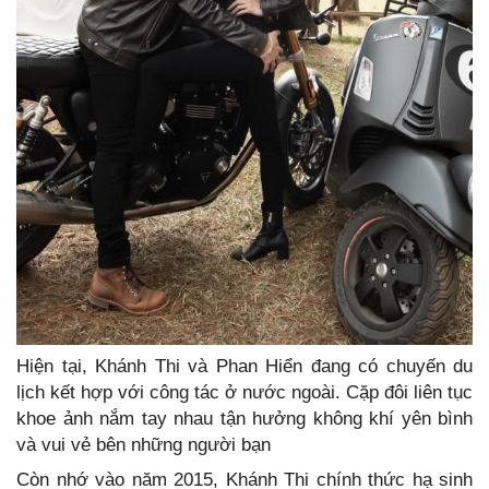
Hiện tại, Khánh Thi và Phan Hiển đang có chuyến du
lịch kết hợp với công tác ở nước ngoài. Cặp đôi liên tục
khoe ảnh nắm tay nhau tận hưởng không khí yên bình
và vui vẻ bên những người bạn
Còn nhớ vào năm 2015, Khánh Thi chính thức hạ sinh