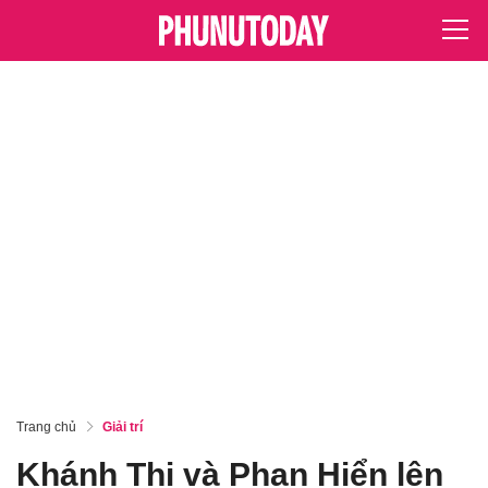
Trang chủ
Giải trí
Khánh Thi và Phan Hiển lên