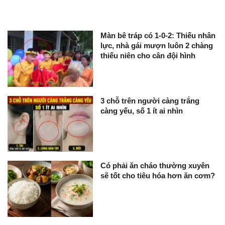
Màn bê tráp có 1-0-2: Thiếu nhân
lực, nhà gái mượn luôn 2 chàng
thiếu niên cho cân đội hình
3 chỗ trên người càng trắng
càng yếu, số 1 ít ai nhìn
Có phải ăn cháo thường xuyên
sẽ tốt cho tiêu hóa hơn ăn cơm?