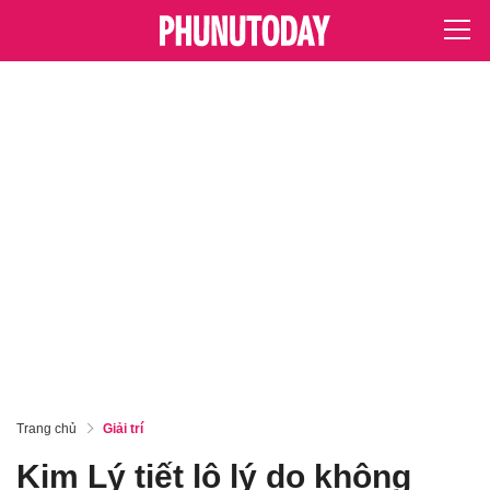
Trang chủ
Giải trí
Kim Lý tiết lộ lý do không