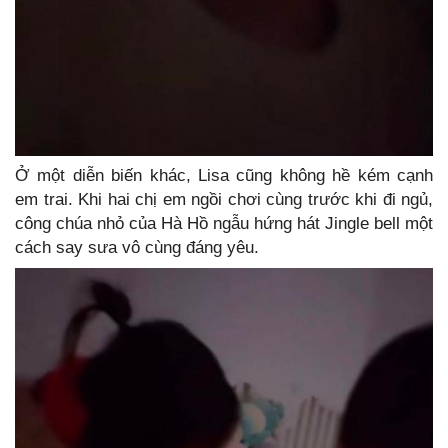
Ở một diễn biến khác, Lisa cũng không hề kém cạnh
em trai. Khi hai chị em ngồi chơi cùng trước khi đi ngủ,
công chúa nhỏ của Hà Hồ ngẫu hứng hát Jingle bell một
cách say sưa vô cùng đáng yêu.