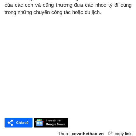
của các con và cũng thường đưa các nhóc tỳ đi cùng
trong những chuyến công tác hoặc du lịch.
Theo:
xevathethao.vn
copy link