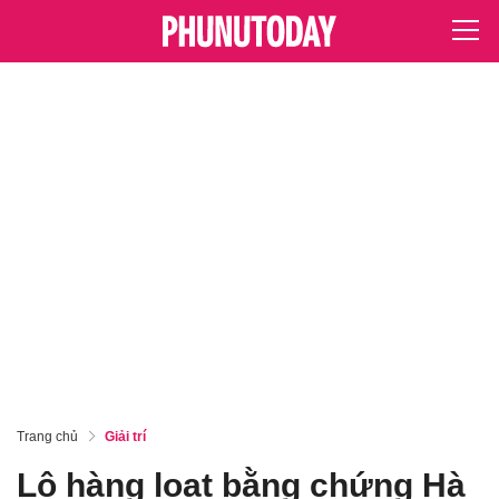
Trang chủ
Giải trí
Lộ hàng loạt bằng chứng Hà