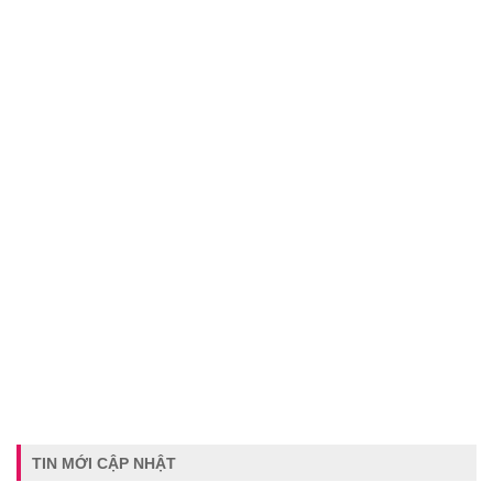
TIN MỚI CẬP NHẬT