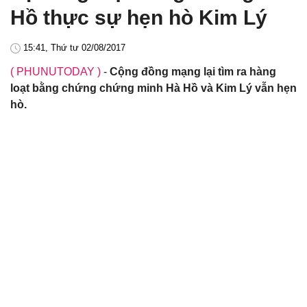
Hồ thực sự hẹn hò Kim Lý
15:41, Thứ tư 02/08/2017
( PHUNUTODAY )
-
Cộng đồng mạng lại tìm ra hàng
loạt bằng chứng chứng minh Hà Hồ và Kim Lý vẫn hẹn
hò.