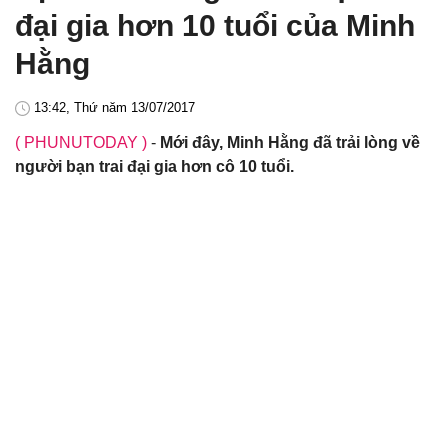
đại gia hơn 10 tuổi của Minh
Hằng
13:42, Thứ năm 13/07/2017
( PHUNUTODAY )
-
Mới đây, Minh Hằng đã trải lòng về
người bạn trai đại gia hơn cô 10 tuổi.