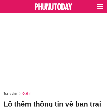
Trang chủ
Giải trí
Lộ thêm thông tin về bạn trai