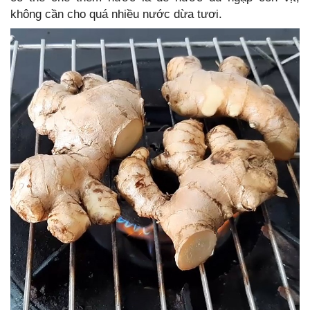
không cần cho quá nhiều nước dừa tươi.